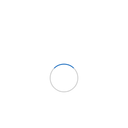
ngas con conexiones de 1/2